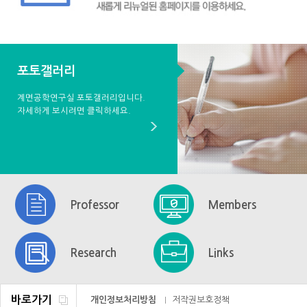
포토갤러리
계면공학연구실 포토갤러리입니다.
자세하게 보시려면 클릭하세요.
Professor
Members
Research
Links
바로가기
개인정보처리방침
저작권보호정책