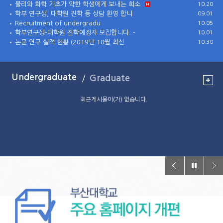
물리와 화학 기초가 약한 학생에게 보내는 희소
10.20
학부 연구생, 대학원 진학 등 상담 환영 합니
09.01
Recruitment of undergradu
10.05
학부연구생-대학원 진학예정자 모집합니다. -
10.01
논문 연구 실적 현황 (2019년 10월 최신
10.30
최근게시물이(가) 없습니다.